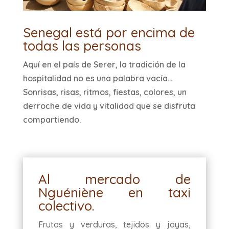
Senegal está por encima de
todas las personas
Aquí en el país de Serer, la tradición de la
hospitalidad no es una palabra vacía…
Sonrisas, risas, ritmos, fiestas, colores, un
derroche de vida y vitalidad que se disfruta
compartiendo.
Al mercado de
Nguéniène en taxi
colectivo.
Frutas y verduras, tejidos y joyas,