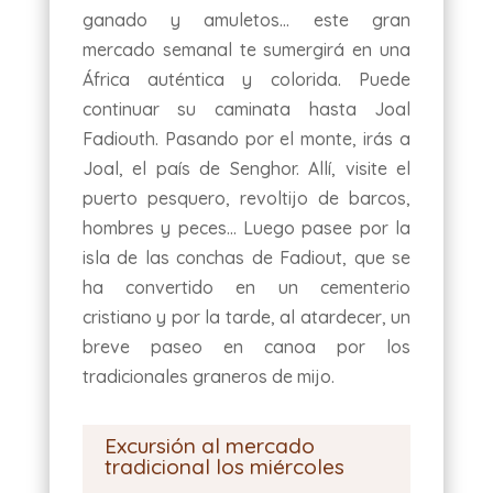
ganado y amuletos… este gran
mercado semanal te sumergirá en una
África auténtica y colorida. Puede
continuar su caminata hasta Joal
Fadiouth. Pasando por el monte, irás a
Joal, el país de Senghor. Allí, visite el
puerto pesquero, revoltijo de barcos,
hombres y peces… Luego pasee por la
isla de las conchas de Fadiout, que se
ha convertido en un cementerio
cristiano y por la tarde, al atardecer, un
breve paseo en canoa por los
tradicionales graneros de mijo.
Excursión al mercado
tradicional los miércoles