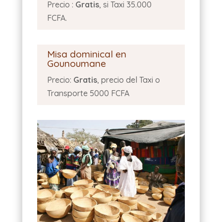
Precio :
Gratis
, si Taxi 35.000
FCFA.
Misa dominical en
Gounoumane
Precio:
Gratis
, precio del Taxi o
Transporte 5000 FCFA