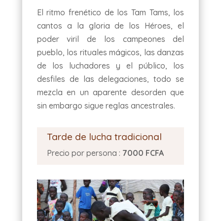
El ritmo frenético de los Tam Tams, los
cantos a la gloria de los Héroes, el
poder viril de los campeones del
pueblo, los rituales mágicos, las danzas
de los luchadores y el público, los
desfiles de las delegaciones, todo se
mezcla en un aparente desorden que
sin embargo sigue reglas ancestrales.
Tarde de lucha tradicional
Precio por persona :
7000 FCFA