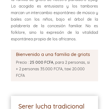
La acogida es entusiasta y los tambores
marcan un intercambio espontáneo de música y
bailes con los niños, bajo el árbol de la
palabrería de la concesión familiar. No es
folklore, sino la expresión de la vitalidad
espontánea propia de los africanos.
Bienvenido a una familia de griots
Precio :
25 000 FCFA
, para 2 personas, si
+ 2 personas 35.000 FCFA, taxi 20.000
FCFA
Serer lucha tradicional